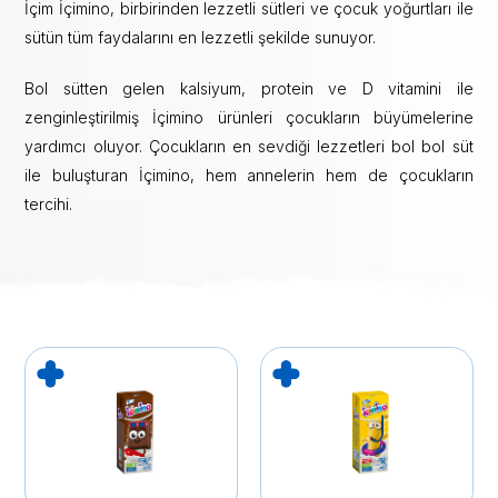
İçim İçimino, birbirinden lezzetli sütleri ve çocuk yoğurtları ile
sütün tüm faydalarını en lezzetli şekilde sunuyor.
Bol sütten gelen kalsiyum, protein ve D vitamini ile
zenginleştirilmiş İçimino ürünleri çocukların büyümelerine
yardımcı oluyor. Çocukların en sevdiği lezzetleri bol bol süt
ile buluşturan İçimino, hem annelerin hem de çocukların
tercihi.