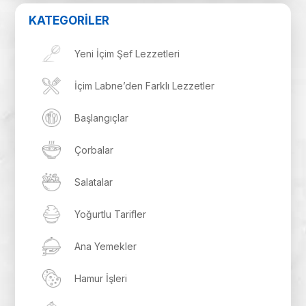
KATEGORİLER
Yeni İçim Şef Lezzetleri
İçim Labne’den Farklı Lezzetler
Başlangıçlar
Çorbalar
Salatalar
Yoğurtlu Tarifler
Ana Yemekler
Hamur İşleri