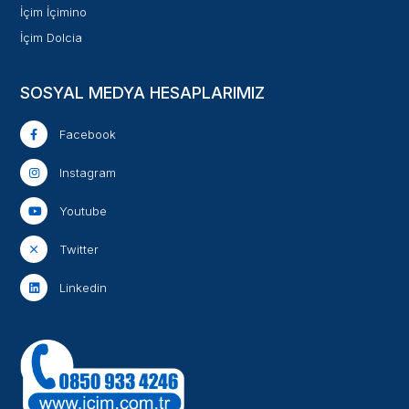
İçim İçimino
İçim Dolcia
SOSYAL MEDYA HESAPLARIMIZ
Facebook
Instagram
Youtube
Twitter
Linkedin