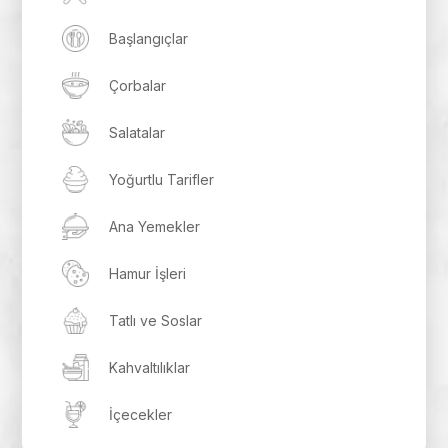
Başlangıçlar
Çorbalar
Salatalar
Yoğurtlu Tarifler
Ana Yemekler
Hamur İşleri
Tatlı ve Soslar
Kahvaltılıklar
İçecekler