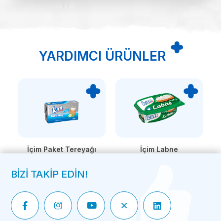
YARDIMCI ÜRÜNLER
İçim Labne
İçim Paket Tereyağı
BİZİ TAKİP EDİN!