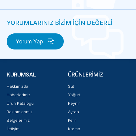
YORUMLARINIZ BİZİM İÇİN DEĞERLİ
Yorum Yap
KURUMSAL
ÜRÜNLERIMIZ
Hakkımızda
Süt
Haberlerimiz
Yoğurt
Ürün Kataloğu
Peynir
Reklamlarımız
Ayran
Belgelerimiz
Kefir
İletişim
Krema