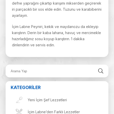
defne yaprağını çıkartıp karışımı mikserden geçirerek
iri parçacıklı bir sos elde edin. Tuzunu ve karabiberini
ayarlayın.
İçim Labne Peyniri, kekik ve maydanozu da ekleyip
karıştırın. Derin bir kaba lahana, havuç ve mercimekle
hazırladığınız sosu koyup karıştırın. 1 dakika
dinlendirin ve servis edin.
KATEGORİLER
Yeni İçim Şef Lezzetleri
İçim Labne’den Farklı Lezzetler