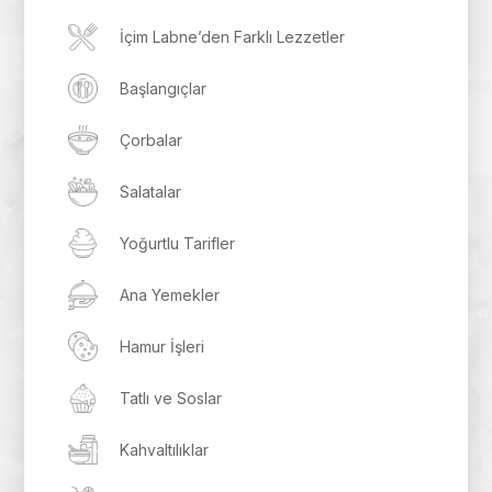
İçim Labne’den Farklı Lezzetler
Başlangıçlar
Çorbalar
Salatalar
Yoğurtlu Tarifler
Ana Yemekler
Hamur İşleri
Tatlı ve Soslar
Kahvaltılıklar