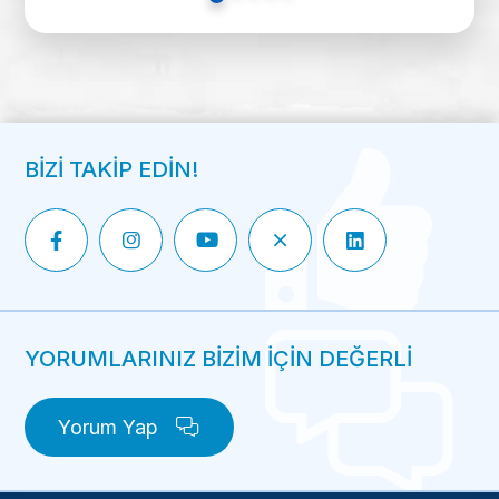
BİZİ TAKİP EDİN!
YORUMLARINIZ BİZİM İÇİN DEĞERLİ
Yorum Yap