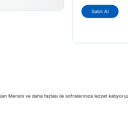
Satın Al
n Mersini ve daha fazlası ile sofralarınıza lezzet katıyoruz