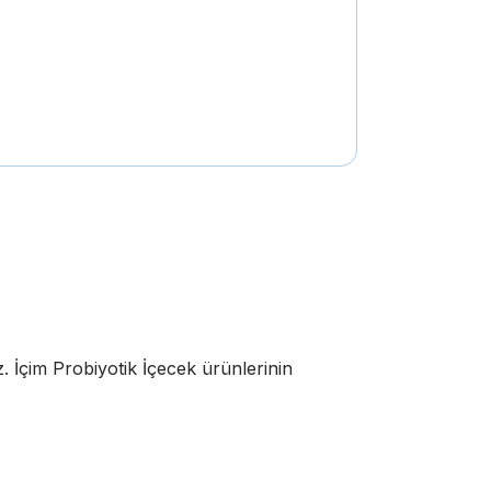
. İçim Probiyotik İçecek ürünlerinin