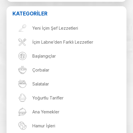
KATEGORİLER
Yeni İçim Şef Lezzetleri
İçim Labne’den Farklı Lezzetler
Başlangıçlar
Çorbalar
Salatalar
Yoğurtlu Tarifler
Ana Yemekler
Hamur İşleri