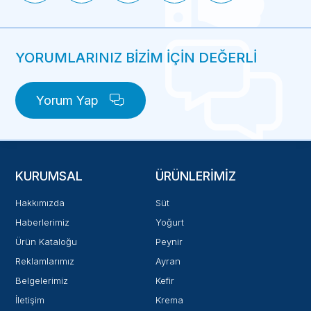
YORUMLARINIZ BİZİM İÇİN DEĞERLİ
Yorum Yap
KURUMSAL
ÜRÜNLERIMIZ
Hakkımızda
Süt
Haberlerimiz
Yoğurt
Ürün Kataloğu
Peynir
Reklamlarımız
Ayran
Belgelerimiz
Kefir
İletişim
Krema