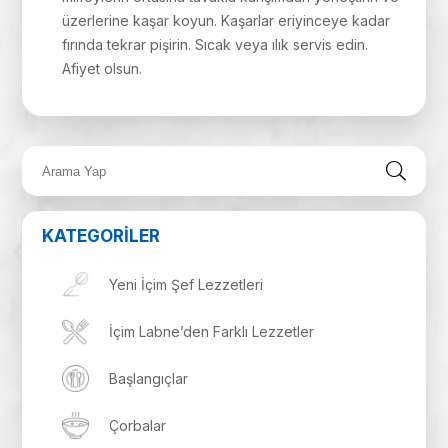
üzerlerine kaşar koyun. Kaşarlar eriyinceye kadar
fırında tekrar pişirin. Sıcak veya ılık servis edin.
Afiyet olsun.
KATEGORİLER
Yeni İçim Şef Lezzetleri
İçim Labne’den Farklı Lezzetler
Başlangıçlar
Çorbalar