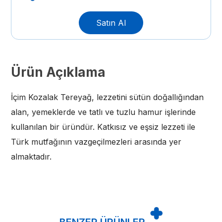
Satın Al
Ürün Açıklama
İçim Kozalak Tereyağ, lezzetini sütün doğallığından
alan, yemeklerde ve tatlı ve tuzlu hamur işlerinde
kullanılan bir üründür. Katkısız ve eşsiz lezzeti ile
Türk mutfağının vazgeçilmezleri arasında yer
almaktadır.