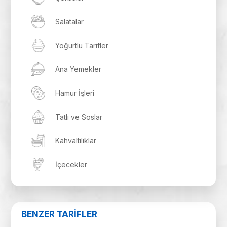
Salatalar
Yoğurtlu Tarifler
Ana Yemekler
Hamur İşleri
Tatlı ve Soslar
Kahvaltılıklar
İçecekler
BENZER TARİFLER