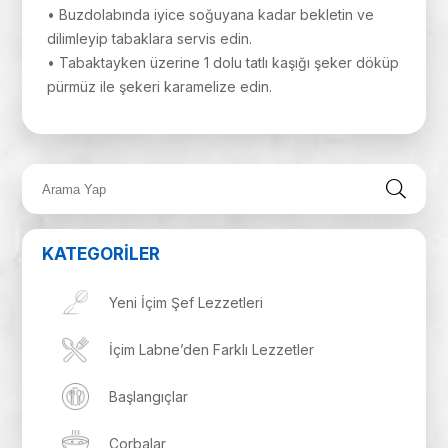
• Buzdolabında iyice soğuyana kadar bekletin ve
dilimleyip tabaklara servis edin.
• Tabaktayken üzerine 1 dolu tatlı kaşığı şeker döküp
pürmüz ile şekeri karamelize edin.
KATEGORİLER
Yeni İçim Şef Lezzetleri
İçim Labne’den Farklı Lezzetler
Başlangıçlar
Çorbalar