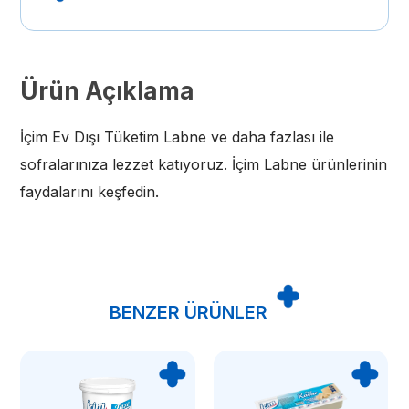
Ürün Açıklama
İçim Ev Dışı Tüketim Labne ve daha fazlası ile
sofralarınıza lezzet katıyoruz. İçim Labne ürünlerinin
faydalarını keşfedin.
BENZER ÜRÜNLER