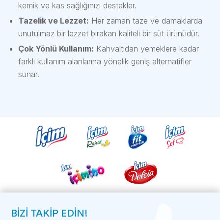
kemik ve kas sağlığınızı destekler.
Tazelik ve Lezzet:
Her zaman taze ve damaklarda
unutulmaz bir lezzet bırakan kaliteli bir süt ürünüdür.
Çok Yönlü Kullanım:
Kahvaltıdan yemeklere kadar
farklı kullanım alanlarına yönelik geniş alternatifler
sunar.
BİZİ TAKİP EDİN!