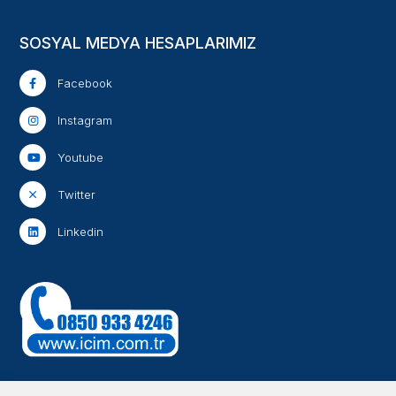
SOSYAL MEDYA HESAPLARIMIZ
Facebook
Instagram
Youtube
Twitter
Linkedin