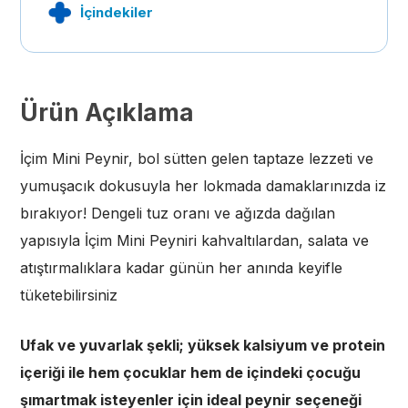
İçindekiler
Ürün Açıklama
İçim Mini Peynir, bol sütten gelen taptaze lezzeti ve
yumuşacık dokusuyla her lokmada damaklarınızda iz
bırakıyor! Dengeli tuz oranı ve ağızda dağılan
yapısıyla İçim Mini Peyniri kahvaltılardan, salata ve
atıştırmalıklara kadar günün her anında keyifle
tüketebilirsiniz
Ufak ve yuvarlak şekli; yüksek kalsiyum ve protein
içeriği ile hem çocuklar hem de içindeki çocuğu
şımartmak isteyenler için ideal peynir seçeneği