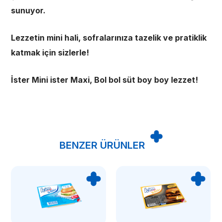
sunuyor.
Lezzetin mini hali, sofralarınıza tazelik ve pratiklik
katmak için sizlerle!
İster Mini ister Maxi, Bol bol süt boy boy lezzet!
BENZER ÜRÜNLER