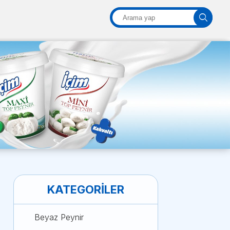
KATEGORILER
Beyaz Peynir