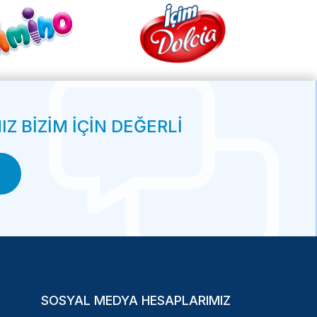
Z BİZİM İÇİN DEĞERLİ
SOSYAL MEDYA HESAPLARIMIZ