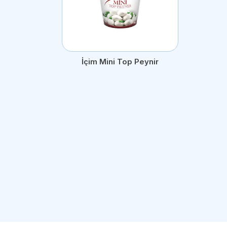
İçim Mini Top Peynir