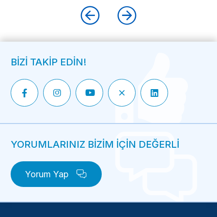
BİZİ TAKİP EDİN!
YORUMLARINIZ BİZİM İÇİN DEĞERLİ
Yorum Yap